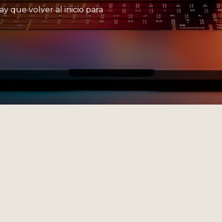
ay que volver al inicio para