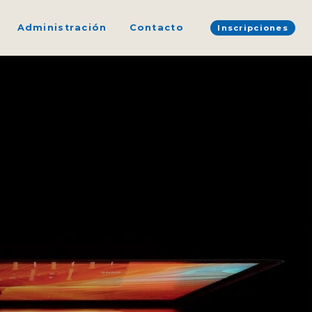
Administración
Contacto
Inscripciones