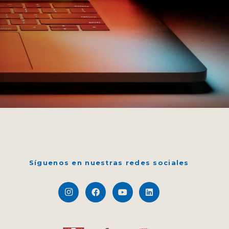
Síguenos en nuestras redes sociales