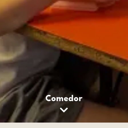
Comedor