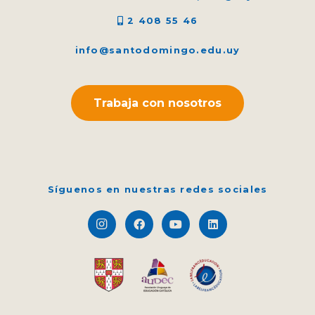
2 408 55 46
info@santodomingo.edu.uy
Trabaja con nosotros
Síguenos en nuestras redes sociales