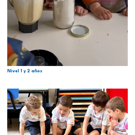
Nivel 1 y 2 años