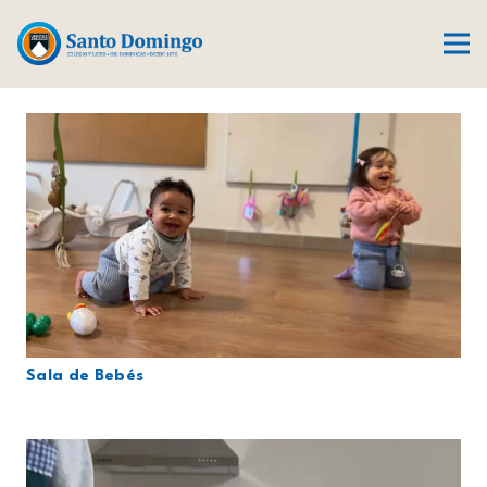
Sala de Bebés