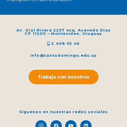
Av. Gral Rivera 2257 esq. Acevedo Díaz
CP 11200 – Montevideo, Uruguay
2 408 55 46
info@santodomingo.edu.uy
Trabaja con nosotros
Síguenos en nuestras redes sociales