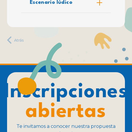
Escenario lúdico
Atrás
Inscripciones
abiertas
Te invitamos a conocer nuestra propuesta