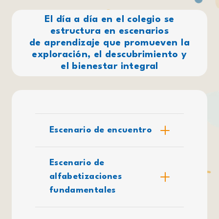
El día a día en el colegio se
estructura en escenarios
de aprendizaje que promueven la
exploración, el descubrimiento y
el bienestar integral
Escenario de encuentro
Escenario de
alfabetizaciones
fundamentales