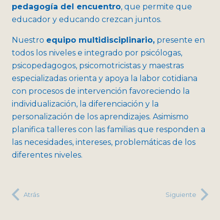
pedagogía del encuentro
, que permite que
educador y educando crezcan juntos.
Nuestro
equipo multidisciplinario,
presente en
todos los niveles e integrado por psicólogas,
psicopedagogos, psicomotricistas y maestras
especializadas orienta y apoya la labor cotidiana
con procesos de intervención favoreciendo la
individualización, la diferenciación y la
personalización de los aprendizajes. Asimismo
planifica talleres con las familias que responden a
las necesidades, intereses, problemáticas de los
diferentes niveles.
Atrás
Siguiente