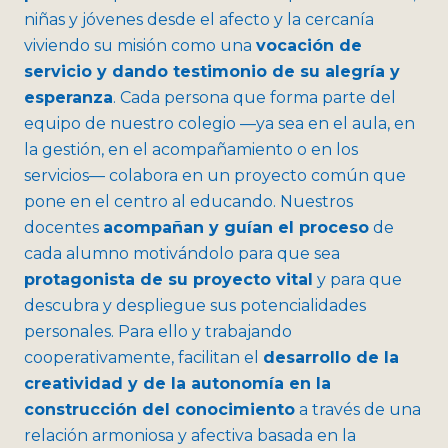
niñas y jóvenes desde el afecto y la cercanía
viviendo su misión como una
vocación de
servicio y dando testimonio de su alegría y
esperanza
. Cada persona que forma parte del
equipo de nuestro colegio —ya sea en el aula, en
la gestión, en el acompañamiento o en los
servicios— colabora en un proyecto común que
pone en el centro al educando. Nuestros
docentes
acompañan y guían el proceso
de
cada alumno motivándolo para que sea
protagonista de su proyecto vital
y para que
descubra y despliegue sus potencialidades
personales. Para ello y trabajando
cooperativamente, facilitan el
desarrollo de la
creatividad y de la autonomía en la
construcción del conocimiento
a través de una
relación armoniosa y afectiva basada en la