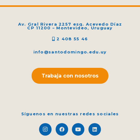
Av. Gral Rivera 2257 esq. Acevedo Díaz
CP 11200 – Montevideo, Uruguay
2 408 55 46
info@santodomingo.edu.uy
Trabaja con nosotros
Síguenos en nuestras redes sociales